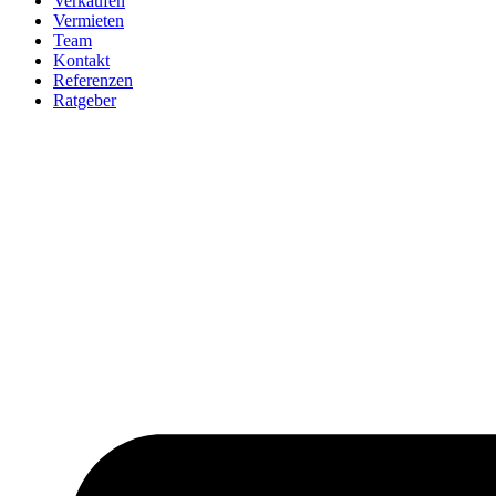
Verkaufen
Vermieten
Team
Kontakt
Referenzen
Ratgeber