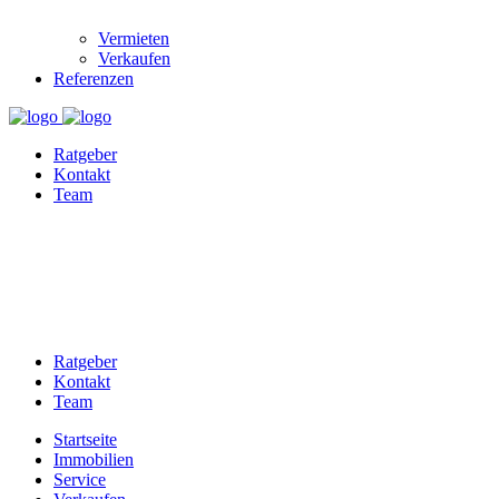
Vermieten
Verkaufen
Referenzen
Ratgeber
Kontakt
Team
Ratgeber
Kontakt
Team
Startseite
Immobilien
Service